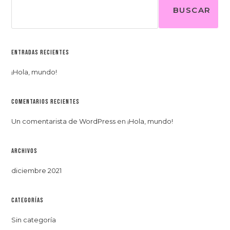
BUSCAR
Entradas recientes
¡Hola, mundo!
Comentarios recientes
Un comentarista de WordPress
en
¡Hola, mundo!
Archivos
diciembre 2021
Categorías
Sin categoría