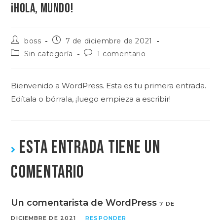
¡Hola, mundo!
boss
7 de diciembre de 2021
Sin categoría
1 comentario
Bienvenido a WordPress. Esta es tu primera entrada.
Edítala o bórrala, ¡luego empieza a escribir!
ESTA ENTRADA TIENE UN
COMENTARIO
Un comentarista de WordPress
7 DE
DICIEMBRE DE 2021
RESPONDER