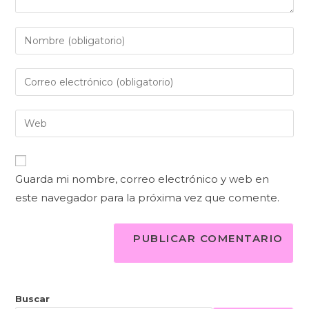
Guarda mi nombre, correo electrónico y web en
este navegador para la próxima vez que comente.
Buscar