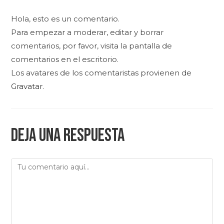
Hola, esto es un comentario.
Para empezar a moderar, editar y borrar
comentarios, por favor, visita la pantalla de
comentarios en el escritorio.
Los avatares de los comentaristas provienen de
Gravatar
.
Deja una respuesta